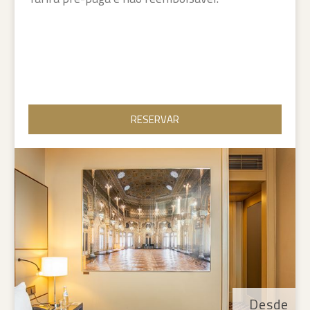
RESERVAR
Desde