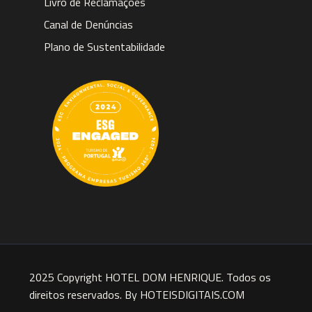
Livro de Reclamações
Canal de Denúncias
Plano de Sustentabilidade
2025 Copyright HOTEL DOM HENRIQUE. Todos os
direitos reservados. By HOTEISDIGITAIS.COM