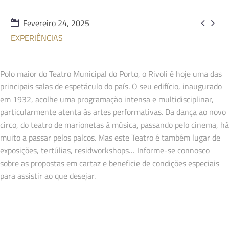


Fevereiro 24, 2025
EXPERIÊNCIAS
Polo maior do Teatro Municipal do Porto, o Rivoli é hoje uma das
principais salas de espetáculo do país. O seu edifício, inaugurado
em 1932, acolhe uma programação intensa e multidisciplinar,
particularmente atenta às artes performativas. Da dança ao novo
circo, do teatro de marionetas à música, passando pelo cinema, há
muito a passar pelos palcos. Mas este Teatro é também lugar de
exposições, tertúlias, residworkshops… Informe-se connosco
sobre as propostas em cartaz e beneficie de condições especiais
para assistir ao que desejar.