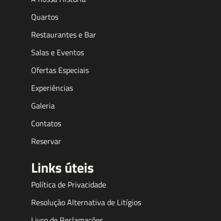
Quartos
Restaurantes e Bar
Salas e Eventos
Ofertas Especiais
Experiências
Galeria
Contatos
Reservar
Links úteis
Política de Privacidade
Resolução Alternativa de Litígios
Livro de Reclamações