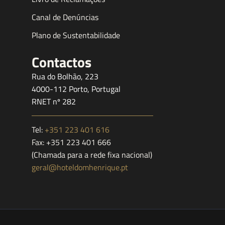
Canal de Denúncias
Plano de Sustentabilidade
Contactos
Rua do Bolhão, 223
4000-112 Porto, Portugal
RNET nº 282
Tel:
+351 223 401 616
Fax: +351 223 401 666
(Chamada para a rede fixa nacional)
geral@hoteldomhenrique.pt